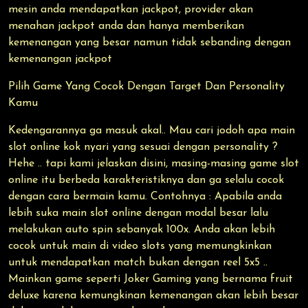
mesin anda mendapatkan jackpot, provider akan
menahan jackpot anda dan hanya memberikan
kemenangan yang besar namun tidak sebanding dengan
kemenangan jackpot
Pilih Game Yang Cocok Dengan Target Dan Personality
Kamu
Kedengarannya ga masuk akal.. Mau cari jodoh apa main
slot online kok nyari yang sesuai dengan personality ?
Hehe .. tapi kami jelaskan disini, masing-masing game slot
online itu berbeda karakteristiknya dan ga selalu cocok
dengan cara bermain kamu. Contohnya : Apabila anda
lebih suka main slot online dengan modal besar lalu
melakukan auto spin sebanyak 100x. Anda akan lebih
cocok untuk main di video slots yang memungkinkan
untuk mendapatkan match bukan dengan reel 5x5 ..
Mainkan game seperti Joker Gaming yang bernama fruit
deluxe karena kemungkinan kemenangan akan lebih besar