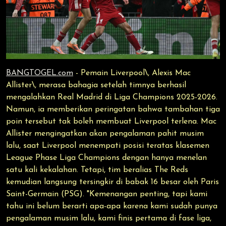
BANGTOGEL.com
- Pemain Liverpool\, Alexis Mac
Allister\, merasa bahagia setelah timnya berhasil
mengalahkan Real Madrid di Liga Champions 2025-2026.
Namun, ia memberikan peringatan bahwa tambahan tiga
poin tersebut tak boleh membuat Liverpool terlena. Mac
Allister mengingatkan akan pengalaman pahit musim
lalu, saat Liverpool menempati posisi teratas klasemen
League Phase Liga Champions dengan hanya menelan
satu kali kekalahan. Tetapi, tim beralias The Reds
kemudian langsung tersingkir di babak 16 besar oleh Paris
Saint-Germain (PSG). "Kemenangan penting, tapi kami
tahu ini belum berarti apa-apa karena kami sudah punya
pengalaman musim lalu, kami finis pertama di fase liga,