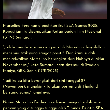
Marselino Ferdinan dipastikan ikut SEA Games 2025.
Kepastian itu disampaikan Ketua Badan Tim Nasional
(BTN) Sumardji.
"Jadi komunikasi kami dengan klub Marselino, Insyalallah
menemui titik yang sangat positif. Dan kami sudah
menjadwalkan Marselino berangkat dari klubnya di akhir
November ini," kata Sumardji saat ditemui di Stadion
Madya, GBK, Senin (17/11/2025).
"Jadi kalau kita berangkat dari sini tanggal 27
(November), mungkin kita akan bertemu di Thailand
bersama-sama," lanjutnya.
Nama Marselino Ferdinan sedianya menjadi salah satu
pemain yang ditunggu-tunggu oleh Timnas. Pelatih SEA