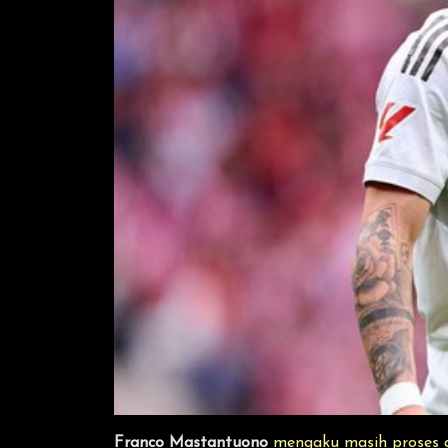
Franco Mastantuono
mengaku masih proses 