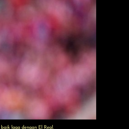
 baik laga dengan El Real.