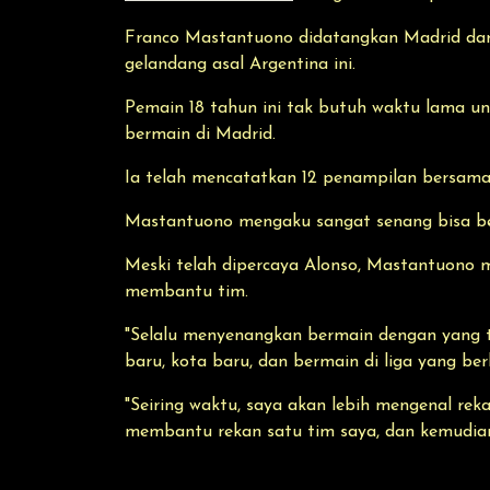
Franco Mastantuono didatangkan Madrid dari
gelandang asal Argentina ini.
Pemain 18 tahun ini tak butuh waktu lama u
bermain di Madrid.
Ia telah mencatatkan 12 penampilan bersama
Mastantuono mengaku sangat senang bisa ber
Meski telah dipercaya Alonso, Mastantuono me
membantu tim.
"Selalu menyenangkan bermain dengan yang te
baru, kota baru, dan bermain di liga yang ber
"Seiring waktu, saya akan lebih mengenal rek
membantu rekan satu tim saya, dan kemudian 