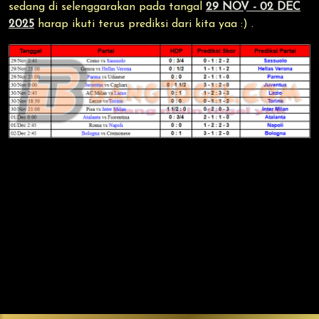
sedang di selenggarakan pada tangal
29 NOV - 02 DEC
2025
harap ikuti terus prediksi dari kita yaa :) .