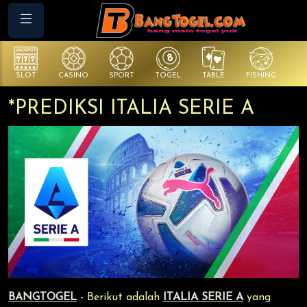
SLOT
CASINO
SPORT
TOGEL
TABLE
FISHING
CO
*PREDIKSI ITALIA SERIE A
BANGTOGEL
- Berikut adalah
ITALIA SERIE A
yang