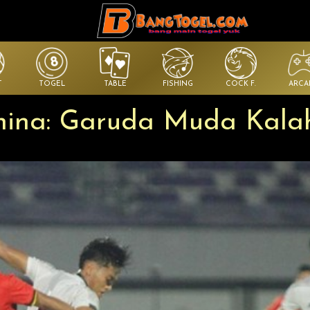
T
TOGEL
TABLE
FISHING
COCK F.
ARCA
hina: Garuda Muda Kala