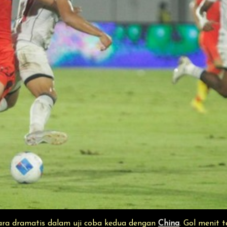
ara dramatis dalam uji coba kedua dengan
China
. Gol menit 