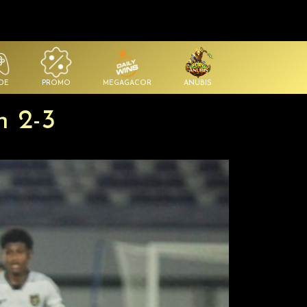
DE
PROMO
MEGAGACOR
ANUBIS
h 2-3