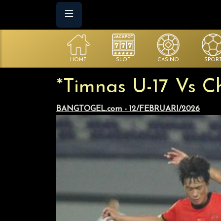
HOME
SLOT
CASINO
SPOR
*Timnas U-17 Vs C
BANGTOGEL.com - 12/FEBRUARI/2026