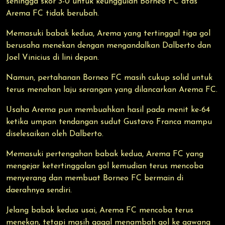
sehingga skor 3-0 untuk keunggulan Borneo FC atas
Arema FC tidak berubah.
Memasuki babak kedua, Arema yang tertinggal tiga gol
berusaha menekan dengan mengandalkan Dalberto dan
Joel Vinicius di lini depan.
Namun, pertahanan Borneo FC masih cukup solid untuk
terus menahan laju serangan yang dilancarkan Arema FC.
Usaha Arema pun membuahkan hasil pada menit ke-64
ketika umpan tendangan sudut Gustavo Franca mampu
diselesaikan oleh Dalberto.
Memasuki pertengahan babak kedua, Arema FC yang
mengejar ketertinggalan gol kemudian terus mencoba
menyerang dan membuat Borneo FC bermain di
daerahnya sendiri.
Jelang babak kedua usai, Arema FC mencoba terus
menekan, tetapi masih gagal menambah gol ke gawang