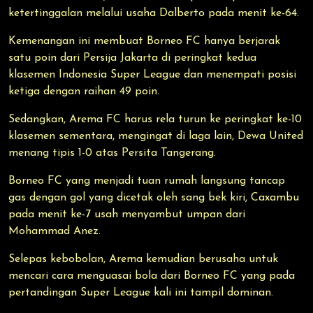
ketertinggalan melalui usaha Dalberto pada menit ke-64.
Kemenangan ini membuat Borneo FC hanya berjarak
satu poin dari Persija Jakarta di peringkat kedua
klasemen Indonesia Super League dan menempati posisi
ketiga dengan raihan 49 poin.
Sedangkan, Arema FC harus rela turun ke peringkat ke-10
klasemen sementara, mengingat di laga lain, Dewa United
menang tipis 1-0 atas Persita Tangerang.
Borneo FC yang menjadi tuan rumah langsung tancap
gas dengan gol yang dicetak oleh sang bek kiri, Caxambu
pada menit ke-7 usah menyambut umpan dari
Mohammad Anez.
Selepas kebobolan, Arema kemudian berusaha untuk
mencari cara menguasai bola dari Borneo FC yang pada
pertandingan Super League kali ini tampil dominan.