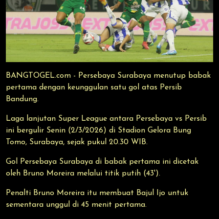
BANGTOGEL.com - Persebaya Surabaya menutup babak
pertama dengan keunggulan satu gol atas Persib
Bandung.
Laga lanjutan Super League antara Persebaya vs Persib
ini bergulir Senin (2/3/2026) di Stadion Gelora Bung
Tomo, Surabaya, sejak pukul 20.30 WIB.
Gol Persebaya Surabaya di babak pertama ini dicetak
oleh Bruno Moreira melalui titik putih (43').
Penalti Bruno Moreira itu membuat Bajul Ijo untuk
sementara unggul di 45 menit pertama.