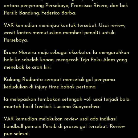
antara penyerang Persebaya, Francisco Rivera, dan bek
Persib Bandung, Federico Barba.
VAR kemudian meninjau kontak tersebut. Usai review,
wasit lantas memutuskan memberi penalti untuk
Persebaya.
Bruno Moreira maju sebagai eksekutor. Ia mengarahkan
bola ke sebelah kanan, mengecoh Teja Paku Alam yang
menebak ke arah kiri.
Kakang Rudianto sempat mencetak gol penyama
kedudukan di injury time babak pertama.
Ia melepaskan tembakan setengah voli usai terjadi bola
muntah hasil freekick Luciano Guaycochea.
VAR kemudian melakukan review usai ada indikasi
handball pemain Persib di proses gol tersebut. Review
pun selesai.