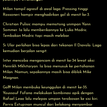
Milan tampil agresif di awal laga. Pressing tinggi
Rossoneri hampir menghadirkan gol di menit ke-3.
Christian Pulisic mampu memotong unmpan Yann
Sommer. Ia lalu memberikannya ke Luka Modric.
Tembakan Modric tapi masih melebar.
Si Ular perlahan bisa lepas dari tekanan Il Diavolo. Laga
kemudian berjalan sengit.
Inter mencoba mengancam di menit ke-34 lewat aksi
Henrikh Mkhitaryan. Ia bisa menusuk ke pertahanan
Milan. Namun, sepakannya masih bisa diblok Mike
Maignan.
Gol!!! Milan membuka keunggulan di menit ke-35.
Youssouf Fofana melakukan kombinasi apik dengan
Rafael Leao lalu melepas umpan terobosan ke sisi kiri.
Pervis Estupinan muncul dari belakang menyambar