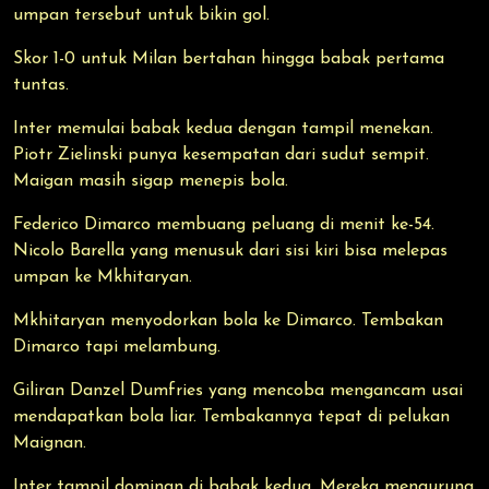
umpan tersebut untuk bikin gol.
Skor 1-0 untuk Milan bertahan hingga babak pertama
tuntas.
Inter memulai babak kedua dengan tampil menekan.
Piotr Zielinski punya kesempatan dari sudut sempit.
Maigan masih sigap menepis bola.
Federico Dimarco membuang peluang di menit ke-54.
Nicolo Barella yang menusuk dari sisi kiri bisa melepas
umpan ke Mkhitaryan.
Mkhitaryan menyodorkan bola ke Dimarco. Tembakan
Dimarco tapi melambung.
Giliran Danzel Dumfries yang mencoba mengancam usai
mendapatkan bola liar. Tembakannya tepat di pelukan
Maignan.
Inter tampil dominan di babak kedua. Mereka mengurung