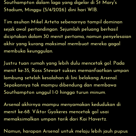
Southampton dalam laga yang digelar di St Mary's
Stadium, Minggu (5/4/2026) dini hari WIB.
Tim asuhan Mikel Arteta sebenarnya tampil dominan
sejak awal pertandingan. Sejumlah peluang berhasil
diciptakan dalam 30 menit pertama, namun penyelesaian
akhir yang kurang maksimal membuat mereka gagal
membuka keunggulan.
Justru tuan rumah yang lebih dulu mencetak gol. Pada
menit ke-35, Ross Stewart sukses memanfaatkan umpan
lambung setelah kesalahan di lini belakang Arsenal.
Sepakannya tak mampu dibendung dan membawa
Southampton unggul 1-0 hingga turun minum.
Arsenal akhirnya mampu menyamakan kedudukan di
menit ke-68. Viktor Gyokeres mencetak gol usai
memaksimalkan umpan tarik dari Kai Havertz.
Namun, harapan Arsenal untuk melaju lebih jauh pupus