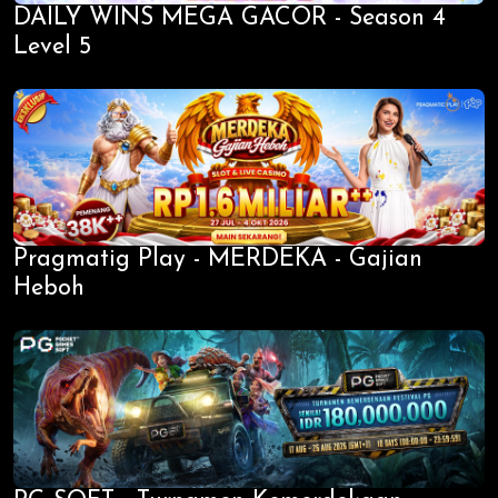
DAILY WINS MEGA GACOR - Season 4
Level 5
Pragmatig Play - MERDEKA - Gajian
Heboh