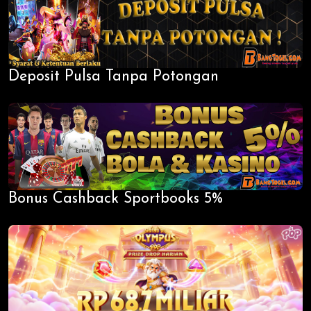
Deposit Pulsa Tanpa Potongan
Bonus Cashback Sportbooks 5%