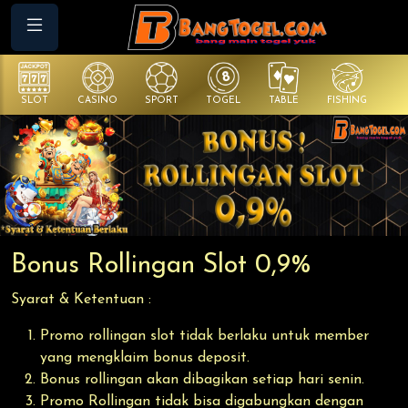
SLOT
CASINO
SPORT
TOGEL
TABLE
FISHING
CO
Bonus Rollingan Slot 0,9%
Syarat & Ketentuan :
Promo rollingan slot tidak berlaku untuk member
yang mengklaim bonus deposit.
Bonus rollingan akan dibagikan setiap hari senin.
Promo Rollingan tidak bisa digabungkan dengan